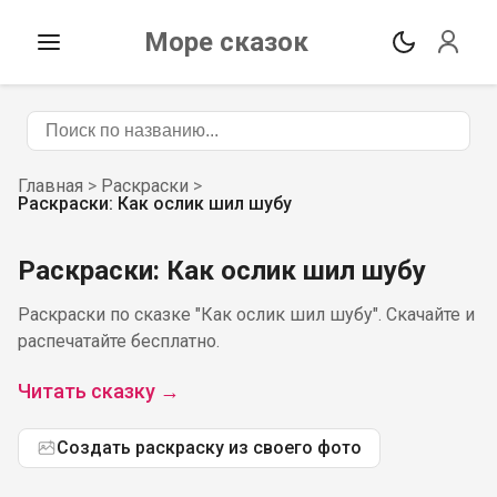
Море сказок
Главная
>
Раскраски
>
Раскраски: Как ослик шил шубу
Раскраски: Как ослик шил шубу
Раскраски по сказке "Как ослик шил шубу". Скачайте и
распечатайте бесплатно.
Читать сказку →
Создать раскраску из своего фото