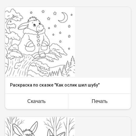
Раскраска по сказке "Как ослик шил шубу"
Скачать
Печать