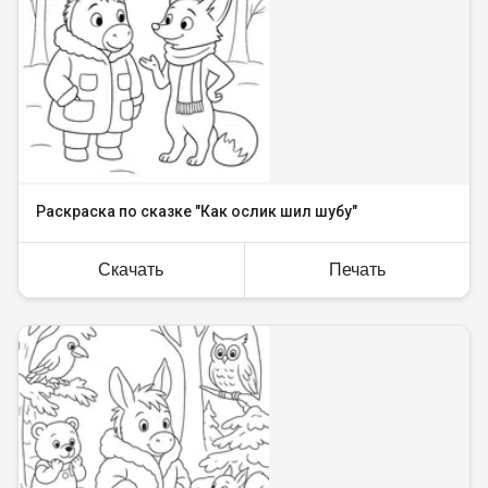
Раскраска по сказке "Как ослик шил шубу"
Скачать
Печать