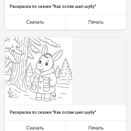
Раскраска по сказке "Как ослик шил шубу"
Скачать
Печать
Раскраска по сказке "Как ослик шил шубу"
Скачать
Печать