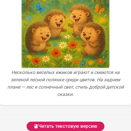
Несколько веселых ежиков играют и смеются на
зеленой лесной полянке среди цветов. На заднем
плане — лес и солнечный свет, стиль доброй детской
сказки.
Читать текстовую версию