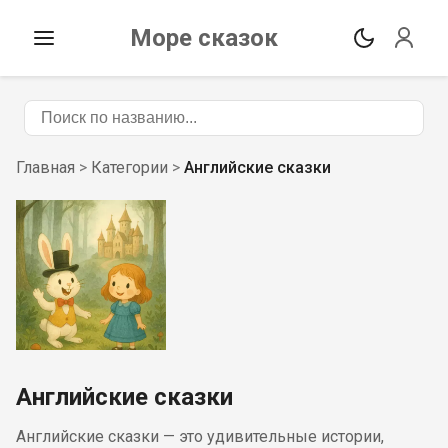
Море сказок
Главная
>
Категории
>
Английские сказки
Английские сказки
Английские сказки — это удивительные истории,