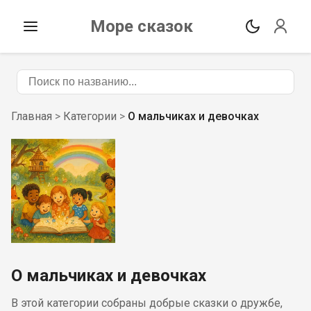
Море сказок
Главная
>
Категории
>
О мальчиках и девочках
О мальчиках и девочках
В этой категории собраны добрые сказки о дружбе,