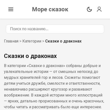
Море сказок
Главная
>
Категории
>
Сказки о драконах
Сказки о драконах
В категории «Сказки о драконах» собраны добрые и
увлекательные истории — от смешных непосед до
мудрых хранителей гор и лесов. Сюжеты помогают
детям учиться дружбе, смелости и ответственности,
ненавязчиво расширяют кругозор и развивают
воображение. В каждой истории много иллюстраций
— ярких, детально прорисованных и очень красочных,
чтобы читать и рассматривать было еще интереснее.