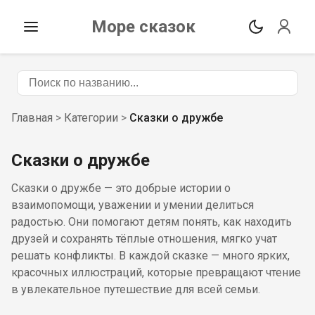
Море сказок
Главная
>
Категории
>
Сказки о дружбе
Сказки о дружбе
Сказки о дружбе — это добрые истории о
взаимопомощи, уважении и умении делиться
радостью. Они помогают детям понять, как находить
друзей и сохранять тёплые отношения, мягко учат
решать конфликты. В каждой сказке — много ярких,
красочных иллюстраций, которые превращают чтение
в увлекательное путешествие для всей семьи.