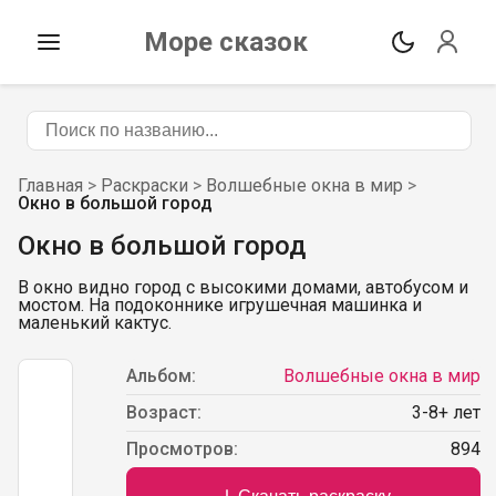
Море сказок
Главная
>
Раскраски
>
Волшебные окна в мир
>
Окно в большой город
Окно в большой город
В окно видно город с высокими домами, автобусом и
мостом. На подоконнике игрушечная машинка и
маленький кактус.
Альбом:
Волшебные окна в мир
Возраст:
3
-
8
+ лет
Просмотров:
894