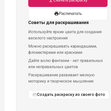
Скачать раскраску
Распечатать
Советы для раскрашивания
Используйте яркие цвета для создания
веселого настроения
Можно раскрашивать карандашами,
фломастерами или красками
Дайте волю фантазии - нет правильных
или неправильных цветов
Раскрашивание развивает мелкую
моторику и творческое мышление
Создать раскраску из своего фото