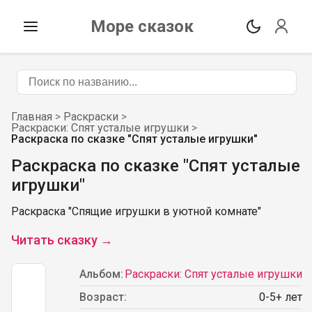
Море сказок
Главная
>
Раскраски
>
Раскраски: Спят усталые игрушки
>
Раскраска по сказке "Спят усталые игрушки"
Раскраска по сказке "Спят усталые
игрушки"
Раскраска "Спящие игрушки в уютной комнате"
Читать сказку →
Альбом:
Раскраски: Спят усталые игрушки
Возраст:
0
-
5
+ лет