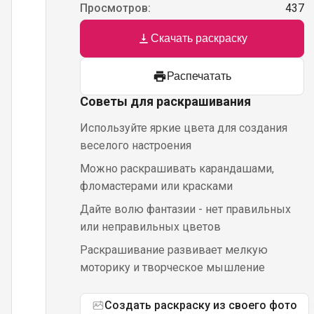
Просмотров:
437
Скачать раскраску
Распечатать
Советы для раскрашивания
Используйте яркие цвета для создания
веселого настроения
Можно раскрашивать карандашами,
фломастерами или красками
Дайте волю фантазии - нет правильных
или неправильных цветов
Раскрашивание развивает мелкую
моторику и творческое мышление
Создать раскраску из своего фото