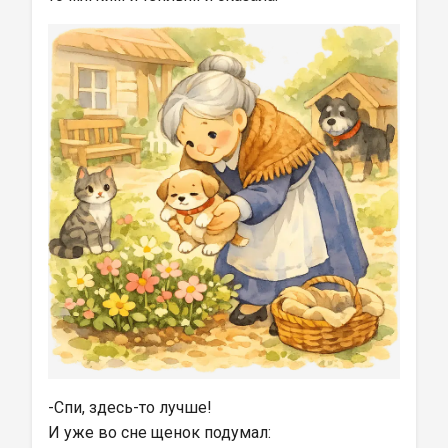
-Спи, здесь-то лучше!
И уже во сне щенок подумал: