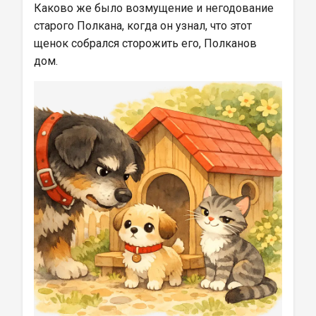
Каково же было возмущение и негодование 
старого Полкана, когда он узнал, что этот 
щенок собрался сторожить его, Полканов 
дом.