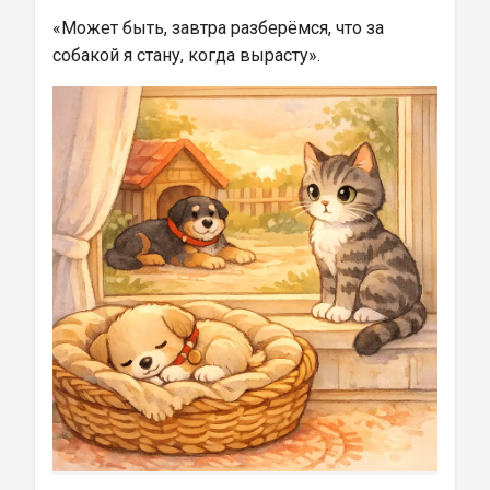
«Может быть, завтра разберёмся, что за 
собакой я стану, когда вырасту».