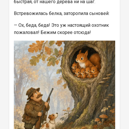
быстрая, от нашего дерева ни на шаг.
Встревожилась белка, заторопила сыновей:
— Ох, беда, беда! Это уж настоящий охотник 
пожаловал! Бежим скорее отсюда!