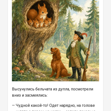
Высунулись бельчата из дупла, посмотрели 
вниз и засмеялись:
— Чудной какой-то! Одет нарядно, на голове 