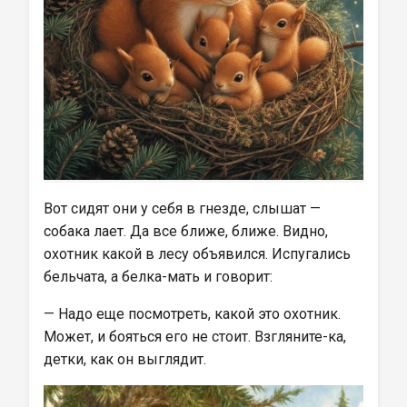
Вот сидят они у себя в гнезде, слышат — 
собака лает. Да все ближе, ближе. Видно, 
охотник какой в лесу объявился. Испугались 
бельчата, а белка-мать и говорит:
— Надо еще посмотреть, какой это охотник. 
Может, и бояться его не стоит. Взгляните-ка, 
детки, как он выглядит.