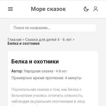
Море сказок
Главная
>
Сказки для детей 4 - 6 лет
>
Белка и охотники
Белка и охотники
Автор:
Народная сказка
 · 
4-8
 лет
Примерное время прочтения: 
4 минуты
Поучительная сказка о том, как белка с 
бельчатами училась отличать опасность, 
наблюдая за разными охотниками в лесу. 