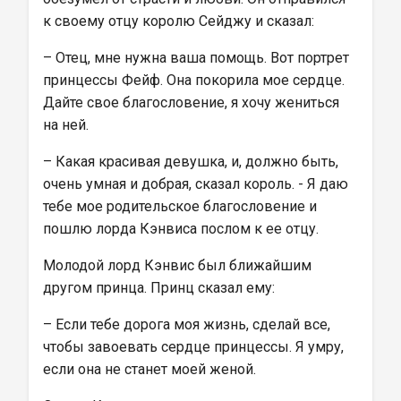
к своему отцу королю Сейджу и сказал:
– Отец, мне нужна ваша помощь. Вот портрет 
принцессы Фейф. Она покорила мое сердце. 
Дайте свое благословение, я хочу жениться 
на ней.
– Какая красивая девушка, и, должно быть, 
очень умная и добрая, сказал король. - Я даю 
тебе мое родительское благословение и 
пошлю лорда Кэнвиса послом к ее отцу.
Молодой лорд Кэнвис был ближайшим 
другом принца. Принц сказал ему:
– Если тебе дорога моя жизнь, сделай все, 
чтобы завоевать сердце принцессы. Я умру, 
если она не станет моей женой.