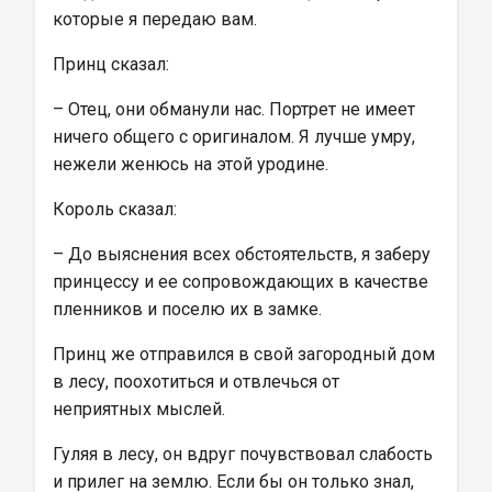
которые я передаю вам.
Принц сказал:
– Отец, они обманули нас. Портрет не имеет 
ничего общего с оригиналом. Я лучше умру, 
нежели женюсь на этой уродине.
Король сказал:
– До выяснения всех обстоятельств, я заберу 
принцессу и ее сопровождающих в качестве 
пленников и поселю их в замке.
Принц же отправился в свой загородный дом 
в лесу, поохотиться и отвлечься от 
неприятных мыслей.
Гуляя в лесу, он вдруг почувствовал слабость 
и прилег на землю. Если бы он только знал, 