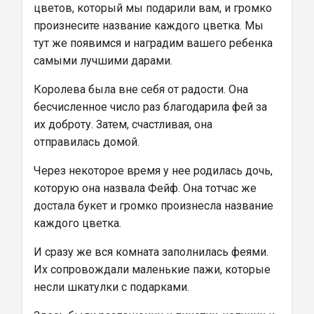
цветов, который мы подарили вам, и громко 
произнесите название каждого цветка. Мы 
тут же появимся и наградим вашего ребенка 
самыми лучшими дарами.
Королева была вне себя от радости. Она 
бесчисленное число раз благодарила фей за 
их доброту. Затем, счастливая, она 
отправилась домой.
Через некоторое время у нее родилась дочь, 
которую она назвала Фейф. Она тотчас же 
достала букет и громко произнесла название 
каждого цветка.
И сразу же вся комната заполнилась феями. 
Их сопровождали маленькие пажи, которые 
несли шкатулки с подарками.