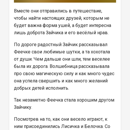
Вместе они отправились в путешествие, 
чтобы найти настоящих друзей, которым не 
будет важна форма ушей, а будет интересна 
лишь доброта Зайчика и его весёлый нрав.
По дороге радостный Зайчик рассказывал 
Феечке свои любимые шутки, а та хохотала 
от души. Чем дальше они шли, тем веселее 
была их дорога. Волшебница рассказывала 
про свою магическую силу и как много чудес 
она успела свершить и как много желаний 
добрых детей исполнить.
Так незаметно Феечка стала хорошим другом 
Зайчику.
Посмотрев на то, как они весело играют, к 
ним присоединились Лисичка и Белочка. Со 