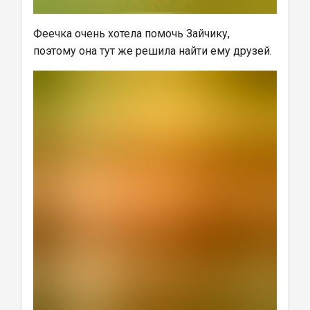
Феечка очень хотела помочь Зайчику, 
поэтому она тут же решила найти ему друзей.