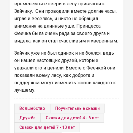
временем все звери в лесу привыкли к 
Зайчику.  Они проводили вместе долгие часы, 
играя и веселясь, и никто не обращал 
внимания на длинные уши. Принцесса 
Феечка была очень рада за своего друга и 
видела, как он стал счастливым и уверенным.
Зайчик уже не был одинок и не боялся, ведь 
он нашел настоящих друзей, которые 
уважали его и ценили. Вместе с Феечкой они 
показали всему лесу, как доброта и 
поддержка могут изменить жизнь каждого к 
лучшему.
Волшебство
Поучительные сказки
Дружба
Сказки для детей 4 - 6 лет
Сказки для детей 7 - 10 лет