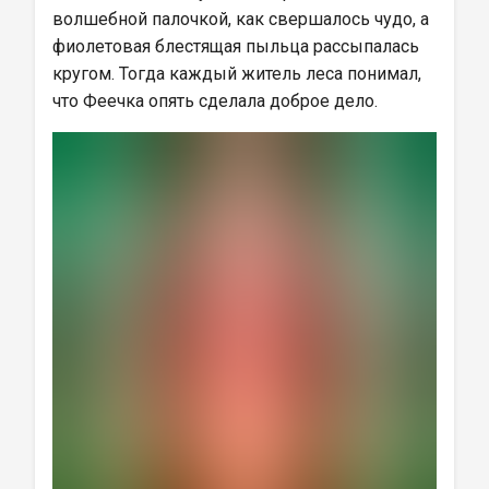
волшебной палочкой, как свершалось чудо, а 
фиолетовая блестящая пыльца рассыпалась 
кругом. Тогда каждый житель леса понимал, 
что Феечка опять сделала доброе дело.