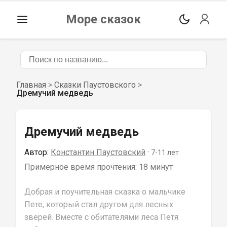
Море сказок
Главная
>
Сказки Паустовского
>
Дремучий медведь
Дремучий медведь
Автор:
Константин Паустовский
 · 
7-11
 лет
Примерное время прочтения: 
18 минут
Добрая и поучительная сказка о мальчике 
Пете, который стал другом для лесных 
зверей. Вместе с обитателями леса Петя 