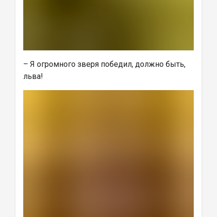
– Я огромного зверя победил, должно быть, 
льва!