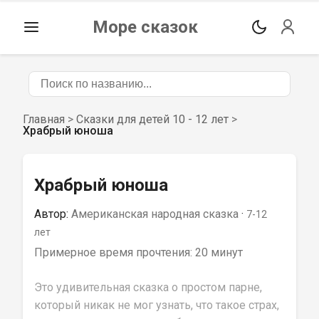
Море сказок
Главная
>
Сказки для детей 10 - 12 лет
>
Храбрый юноша
Храбрый юноша
Автор:
Американская народная сказка
 · 
7-12
лет
Примерное время прочтения: 
20 минут
Это удивительная сказка о простом парне, 
который никак не мог узнать, что такое страх, 