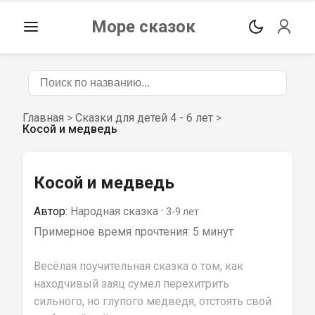
Море сказок
Главная
>
Сказки для детей 4 - 6 лет
>
Косой и медведь
Косой и медведь
Автор:
Народная сказка
 · 
3-9
 лет
Примерное время прочтения: 
5 минут
Весёлая поучительная сказка о том, как 
находчивый заяц сумел перехитрить 
сильного, но глупого медведя, отстоять свой 