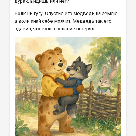
дурак, видишь или нет?
Волк ни гугу. Опустил его медведь на землю, 
а волк знай себе молчит. Медведь так его 
сдавил, что волк сознание потерял.