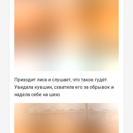
Приходит лиса и слушает, что такое гудёт. 
Увидала кувшин, схватила его за обрывок и 
надела себе на шею.