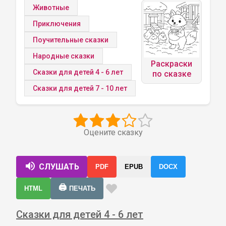
Животные
Приключения
Поучительные сказки
Народные сказки
Раскраски
Сказки для детей 4 - 6 лет
по сказке
Сказки для детей 7 - 10 лет
Оцените сказку
СЛУШАТЬ
PDF
EPUB
DOCX
🖨️
HTML
ПЕЧАТЬ
Сказки для детей 4 - 6 лет