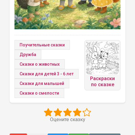
Поучительные сказки
Дружба
Сказки о животных
Сказки для детей 3 - 6 лет
Раскраски
Сказки для малышей
по сказке
Сказки о смелости
Оцените сказку