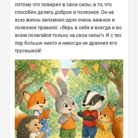
потому что поверил в свои силы, в то, что 
способен делать доброе и полезное. Он на 
всю жизнь запомнил одно очень важное и 
полезное правило: «Верь в себя и всегда и во 
всем полагайся только на свои силы!» И с тех 
пор больше никто и никогда не дразнил его 
трусишкой!