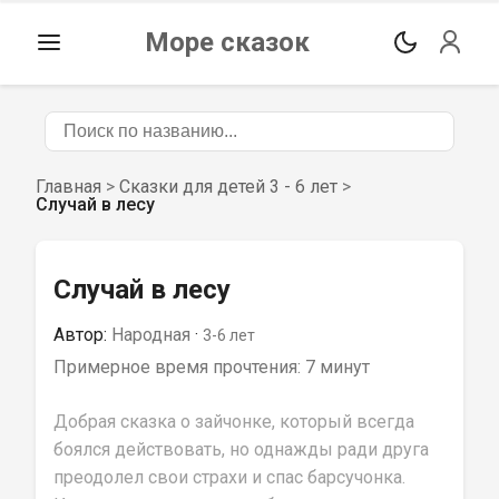
Море сказок
Главная
>
Сказки для детей 3 - 6 лет
>
Случай в лесу
Случай в лесу
Автор:
Народная
 · 
3-6
 лет
Примерное время прочтения: 
7 минут
Добрая сказка о зайчонке, который всегда 
боялся действовать, но однажды ради друга 
преодолел свои страхи и спас барсучонка. 