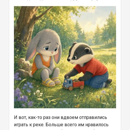
И вот, как-то раз они вдвоем отправились 
играть к реке. Больше всего им нравилось 