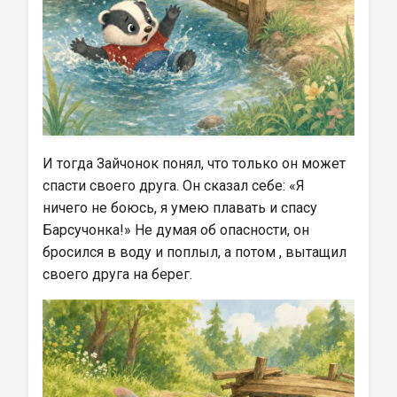
И тогда Зайчонок понял, что только он может 
спасти своего друга. Он сказал себе: «Я 
ничего не боюсь, я умею плавать и спасу 
Барсучонка!» Не думая об опасности, он 
бросился в воду и поплыл, а потом , вытащил 
своего друга на берег.