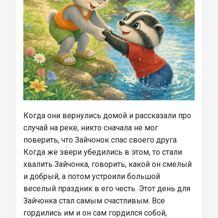
Когда они вернулись домой и рассказали про 
случай на реке, никто сначала не мог 
поверить, что Зайчонок спас своего друга. 
Когда же звери убедились в этом, то стали 
хвалить Зайчонка, говорить, какой он смелый 
и добрый, а потом устроили большой 
веселый праздник в его честь. Этот день для 
Зайчонка стал самым счастливым. Все 
гордились им и он сам гордился собой, 