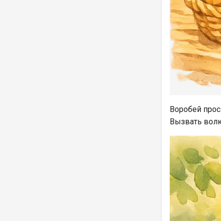
Воробей прос
Вызвать волк