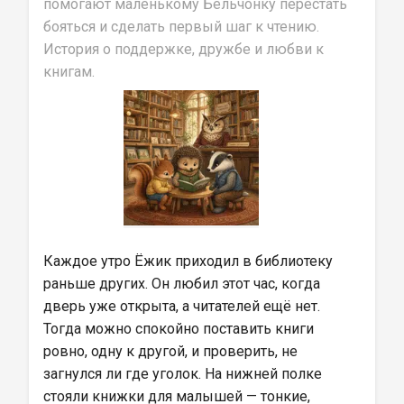
помогают маленькому Бельчонку перестать 
бояться и сделать первый шаг к чтению. 
История о поддержке, дружбе и любви к 
книгам.
Каждое утро Ёжик приходил в библиотеку 
раньше других. Он любил этот час, когда 
дверь уже открыта, а читателей ещё нет. 
Тогда можно спокойно поставить книги 
ровно, одну к другой, и проверить, не 
загнулся ли где уголок. На нижней полке 
стояли книжки для малышей — тонкие, 