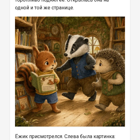
одной и той же странице.
Ёжик присмотрелся. Слева была картинка: 