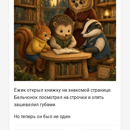
Ёжик открыл книжку на знакомой странице. 
Бельчонок посмотрел на строчки и опять 
зашевелил губами.
Но теперь он был не один.