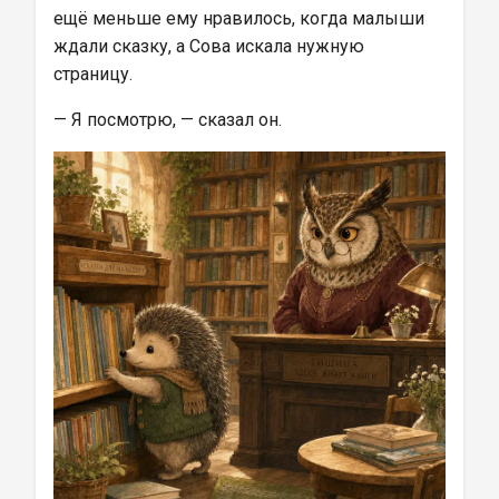
ещё меньше ему нравилось, когда малыши 
ждали сказку, а Сова искала нужную 
страницу.
— Я посмотрю, — сказал он.