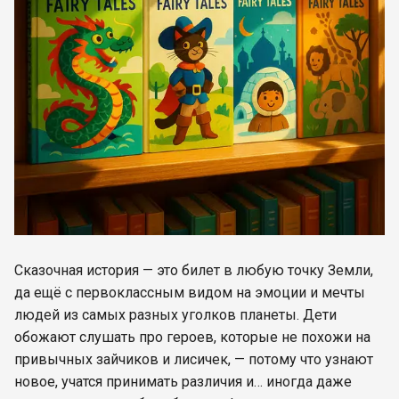
Сказочная история — это билет в любую точку Земли,
да ещё с первоклассным видом на эмоции и мечты
людей из самых разных уголков планеты. Дети
обожают слушать про героев, которые не похожи на
привычных зайчиков и лисичек, — потому что узнают
новое, учатся принимать различия и… иногда даже