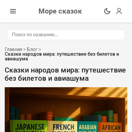
Море сказок
Главная
>
Блог
>
Сказки народов мира: путешествие без билетов и
авиашума
Сказки народов мира: путешествие
без билетов и авиашума