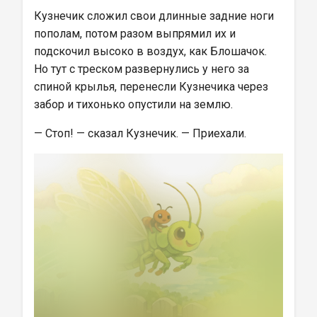
Кузнечик сложил свои длинные задние ноги 
пополам, потом разом выпрямил их и 
подскочил высоко в воздух, как Блошачок. 
Но тут с треском развернулись у него за 
спиной крылья, перенесли Кузнечика через 
забор и тихонько опустили на землю.
— Стоп! — сказал Кузнечик. — Приехали.