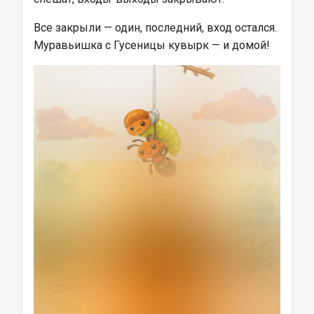
Все закрыли — один, последний, вход остался. 
Муравьишка с Гусеницы кувырк — и домой!