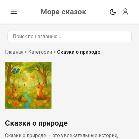
Море сказок
Главная
>
Категории
>
Сказки о природе
Сказки о природе
Сказки о природе — это увлекательные истории,